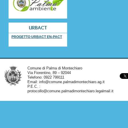
URBACT
PROGETTO URBACT EN-PACT
Comune di Palma di Montechiaro
Via Fiorentino, 89 – 92044
Telefono: 0922 799111
Email:
info@comune.palmadimontechiaro.ag.it
P.E.C. :
protocollo@comune.palmadimontechiaro.legalmail.it