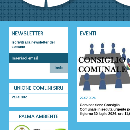
NEWSLETTER
EVENTI
Iscriviti alla newsletter del
comune
UNIONE COMUNI SIRU
Vai al sito
27.07.2026
Convocazione Consiglio
Comunale in seduta urgente p
il giorno 30 luglio 2026, ore 11
PALMA AMBIENTE