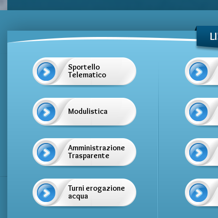
Sportello
Telematico
Modulistica
Amministrazione
Trasparente
Turni erogazione
acqua