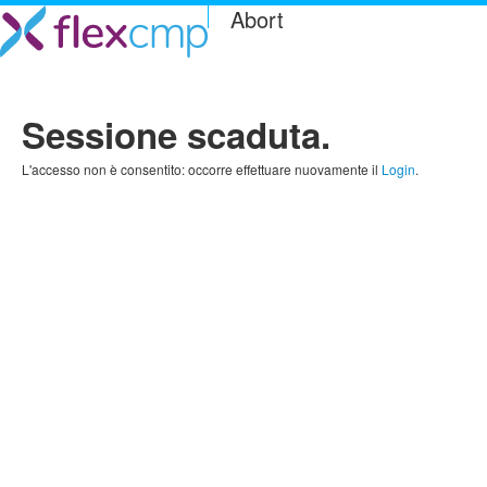
Abort
Sessione scaduta.
L'accesso non è consentito: occorre effettuare nuovamente il
Login
.