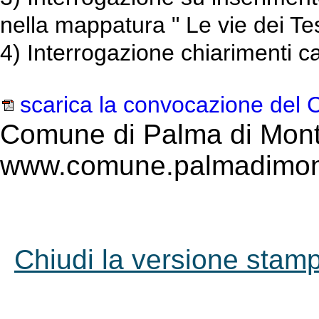
nella mappatura " Le vie dei Tes
4) Interrogazione chiarimenti 
scarica la convocazione del
Comune di Palma di Mont
www.comune.palmadimont
Chiudi la versione stampa