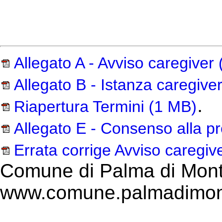
Allegato A - Avviso caregiver
Allegato B - Istanza caregive
.
Riapertura Termini
(1 MB)
Allegato E - Consenso alla p
Errata corrige Avviso caregiv
Comune di Palma di Mont
www.comune.palmadimont