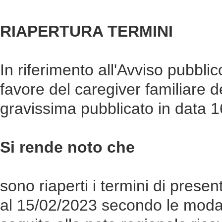
RIAPERTURA TERMINI
In riferimento all'Avviso pubblic
favore del caregiver familiare de
gravissima pubblicato in data 
Si rende noto che
sono riaperti i termini di prese
al 15/02/2023 secondo le modalit