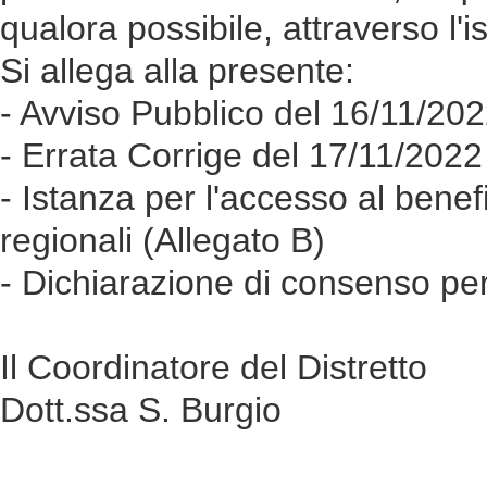
qualora possibile, attraverso l'is
Si allega alla presente:
- Avviso Pubblico del 16/11/20
- Errata Corrige del 17/11/2022
- Istanza per l'accesso al bene
regionali (Allegato B)
- Dichiarazione di consenso per 
Il Coordinatore del Distretto
Dott.ssa S. Burgio