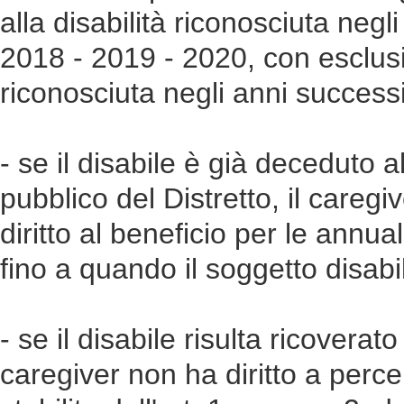
alla disabilità riconosciuta negli
2018 - 2019 - 2020, con esclusio
riconosciuta negli anni successi
- se il disabile è già deceduto a
pubblico del Distretto, il caregi
diritto al beneficio per le annu
fino a quando il soggetto disabil
- se il disabile risulta ricoverat
caregiver non ha diritto a perce