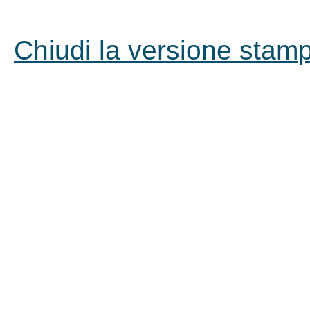
Chiudi la versione stampa