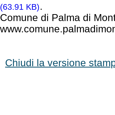
.
(63.91 KB)
Comune di Palma di Mont
www.comune.palmadimont
Chiudi la versione stampa