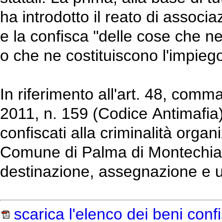
ha introdotto il reato di assoc
e la confisca "delle cose che ne s
o che ne costituiscono l'impieg
In riferimento all'art. 48, comma
2011, n. 159 (Codice Antimafia),
confiscati alla criminalità organi
Comune di Palma di Montechiaro
destinazione, assegnazione e ut
scarica l'elenco dei beni confi