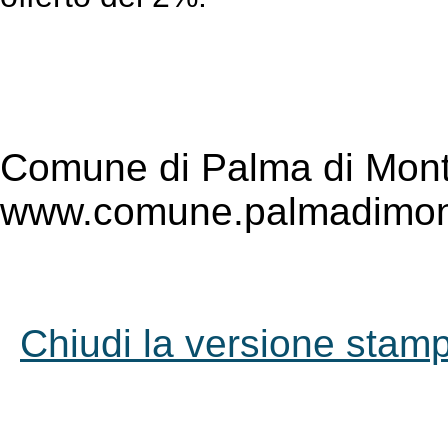
Comune di Palma di Mont
www.comune.palmadimont
Chiudi la versione stampa