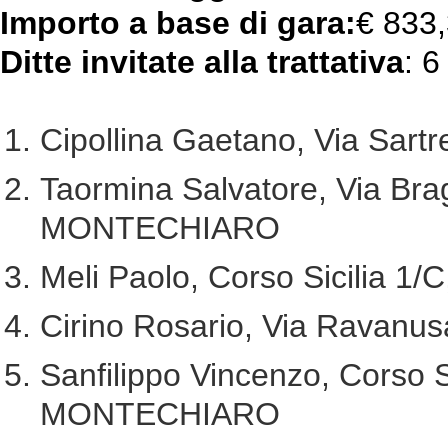
Importo a base di gara:
€ 833
Ditte invitate alla trattativa
: 6
Cipollina Gaetano, Via Sa
Taormina Salvatore, Via Bra
MONTECHIARO
Meli Paolo, Corso Sicilia
Cirino Rosario, Via Rava
Sanfilippo Vincenzo, Corso S
MONTECHIARO