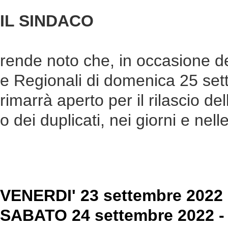
IL SINDACO
rende noto che, in occasione de
e Regionali di domenica 25 sett
rimarrà aperto per il rilascio d
o dei duplicati, nei giorni e nell
VENERDI' 23 settembre 2022 - 
SABATO 24
settembre
2022 - 