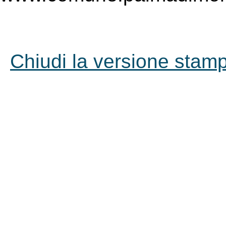
Chiudi la versione stampa