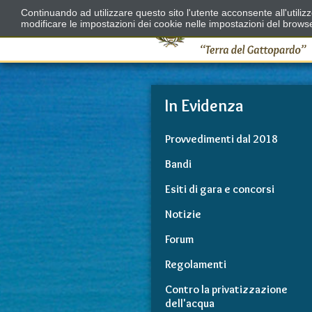
Continuando ad utilizzare questo sito l'utente acconsente all'utili
modificare le impostazioni dei cookie nelle impostazioni del brows
In Evidenza
Provvedimenti dal 2018
Bandi
Esiti di gara e concorsi
Notizie
Forum
Regolamenti
Contro la privatizzazione
dell'acqua