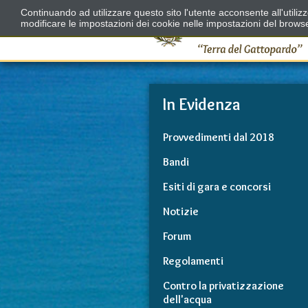
Continuando ad utilizzare questo sito l'utente acconsente all'utili
modificare le impostazioni dei cookie nelle impostazioni del brows
In Evidenza
Provvedimenti dal 2018
Bandi
Esiti di gara e concorsi
Notizie
Forum
Regolamenti
Contro la privatizzazione
dell'acqua