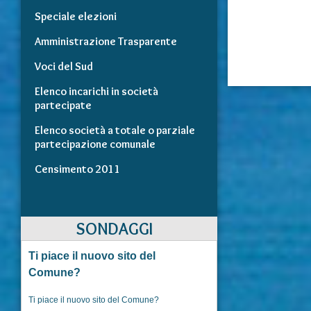
Speciale elezioni
Amministrazione Trasparente
Voci del Sud
Elenco incarichi in società
partecipate
Elenco società a totale o parziale
partecipazione comunale
Censimento 2011
SONDAGGI
Ti piace il nuovo sito del
Comune?
Ti piace il nuovo sito del Comune?