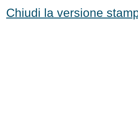
Chiudi la versione stampa