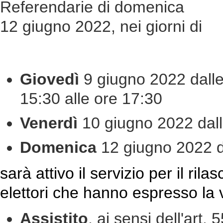
Referendarie di domenica
12 giugno 2022, nei giorni di
Giovedì
9 giugno 2022 dalle
15:30 alle ore 17:30
Venerdì
10 giugno 2022 dall
Domenica
12 giugno 2022 d
sarà attivo il servizio per il rila
elettori che hanno espresso la vo
Assistito
, ai sensi dell'art.