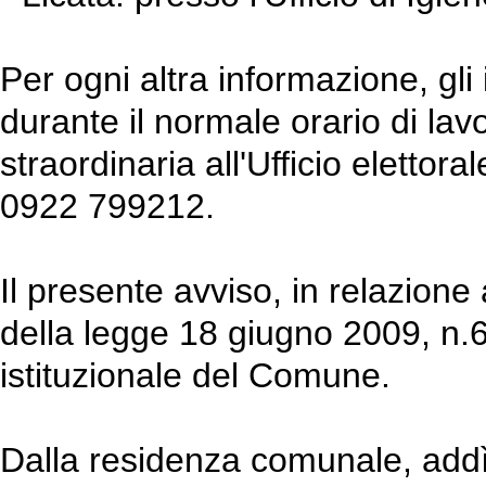
Per ogni altra informazione, gli
durante il normale orario di lavo
straordinaria all'Ufficio elettora
0922 799212.
Il presente avviso, in relazione
della legge 18 giugno 2009, n.6
istituzionale del Comune.
Dalla residenza comunale, add