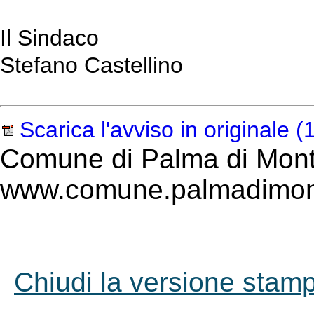
Il Sindaco
Stefano Castellino
Scarica l'avviso in originale
(1
Comune di Palma di Mont
www.comune.palmadimont
Chiudi la versione stampa