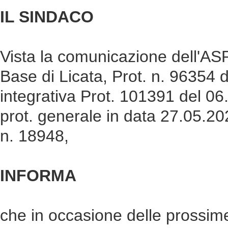
IL SINDACO
Vista la comunicazione dell'ASP 
Base di Licata, Prot. n. 96354
integrativa Prot. 101391 del 06.
prot. generale in data 27.05.2
n. 18948,
INFORMA
che in occasione delle prossim