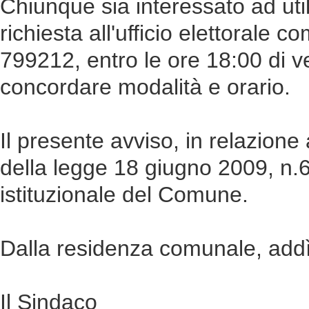
Chiunque sia interessato ad util
richiesta all'ufficio elettorale c
799212, entro le ore 18:00 di 
concordare modalità e orario.
Il presente avviso, in relazione
della legge 18 giugno 2009, n.6
istituzionale del Comune.
Dalla residenza comunale, add
Il Sindaco