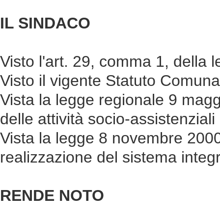
IL SINDACO
Visto l'art. 29, comma 1, della 
Visto il vigente Statuto Comuna
Vista la legge regionale 9 maggi
delle attività socio-assistenziali i
Vista la legge 8 novembre 2000
realizzazione del sistema integra
RENDE NOTO