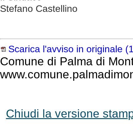
Stefano Castellino
Scarica l'avviso in originale
(1
Comune di Palma di Mont
www.comune.palmadimont
Chiudi la versione stampa