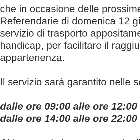
che in occasione delle prossim
Referendarie di domenica 12 g
servizio di trasporto appositame
handicap, per facilitare il ragg
appartenenza.
Il servizio sarà garantito nelle 
dalle ore 09:00 alle ore 12:00
dalle ore 14:00 alle ore 22:00