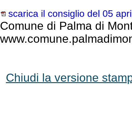
scarica il consiglio del 05 apr
Comune di Palma di Mont
www.comune.palmadimont
Chiudi la versione stampa