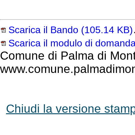
Scarica il Bando
(105.14 KB)
Scarica il modulo di domand
Comune di Palma di Mont
www.comune.palmadimont
Chiudi la versione stampa