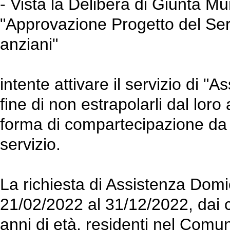
- Vista la Delibera di Giunta M
"Approvazione Progetto del Serv
anziani"
intente attivare il servizio di "A
fine di non estrapolarli dal lor
forma di compartecipazione da p
servizio.
La richiesta di Assistenza Domi
21/02/2022 al 31/12/2022, dai 
anni di età, residenti nel Comu