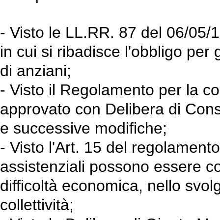
- Visto le LL.RR. 87 del 06/05/
in cui si ribadisce l'obbligo per g
di anziani;
- Visto il Regolamento per la co
approvato con Delibera di Cons
e successive modifiche;
- Visto l'Art. 15 del regolamento
assistenziali possono essere co
difficoltà economica, nello svolgi
collettività;