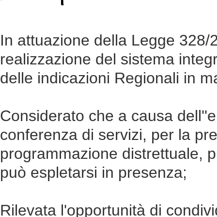
In attuazione della Legge 328/
realizzazione del sistema integra
delle indicazioni Regionali in m
Considerato che a causa dell''e
conferenza di servizi, per la pre
programmazione distrettuale, pre
può espletarsi in presenza;
Rilevata l'opportunità di condiv