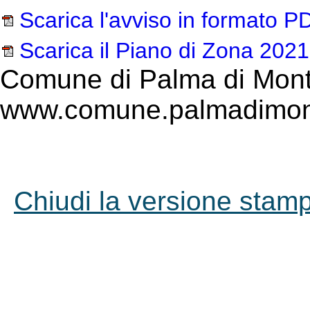
Scarica l'avviso in formato P
Scarica il Piano di Zona 2021
Comune di Palma di Mont
www.comune.palmadimont
Chiudi la versione stampa