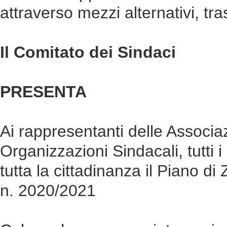
attraverso mezzi alternativi, tra
Il Comitato dei Sindaci
PRESENTA
Ai rappresentanti delle Associaz
Organizzazioni Sindacali, tutti 
tutta la cittadinanza il Piano d
n. 2020/2021