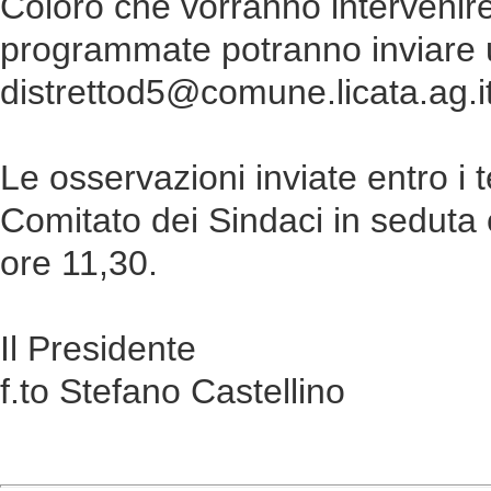
Coloro che vorranno intervenire
programmate potranno inviare u
distrettod5@comune.licata.ag.it
Le osservazioni inviate entro i 
Comitato dei Sindaci in seduta 
ore 11,30.
Il Presidente
f.to Stefano Castellino