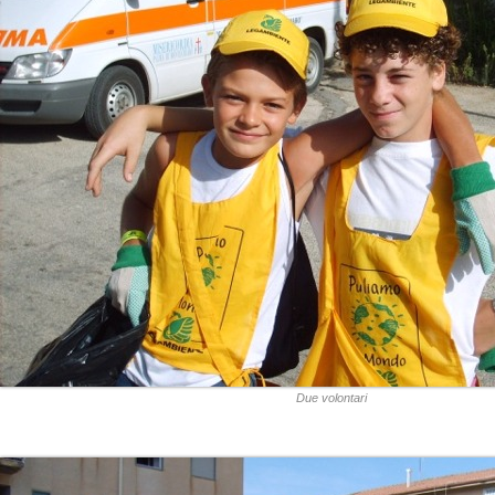
Due volontari