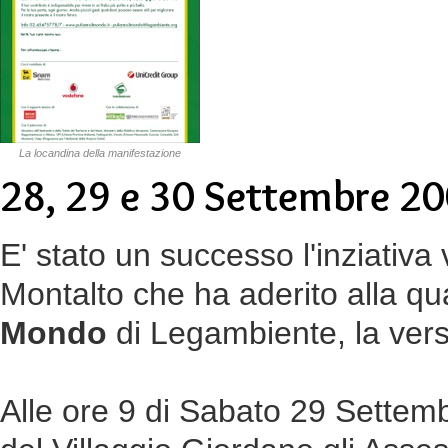
La locandina della manifestazione
28, 29 e 30 Settembre 2
E' stato un successo l'inziativa 
Montalto che ha aderito alla qu
Mondo
di Legambiente, la vers
Alle ore 9 di Sabato 29 Settemb