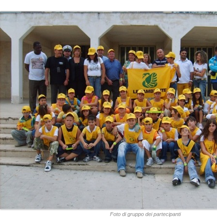
Foto di gruppo dei partecipanti