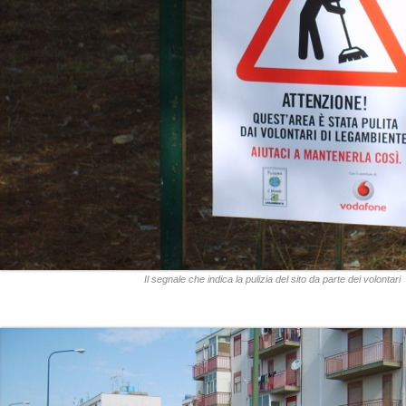
Il segnale che indica la pulizia del sito da parte dei volontari