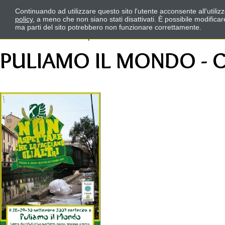
Continuando ad utilizzare questo sito l'utente acconsente all'utili
policy
, a meno che non siano stati disattivati. È possibile modifica
ma parti del sito potrebbero non funzionare correttamente.
PULIAMO IL MONDO - 