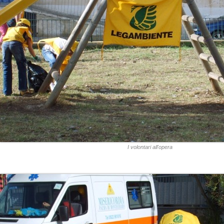
I volontari all'opera