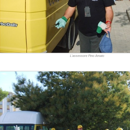
L'assessore Pino Amato