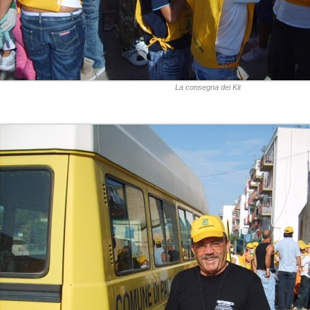
La consegna dei Kit