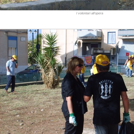
I volontari all'opera