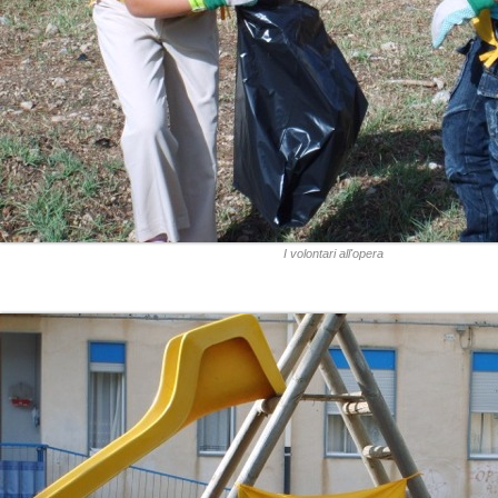
I volontari all'opera