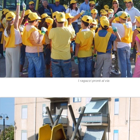
I ragazzi pronti al via