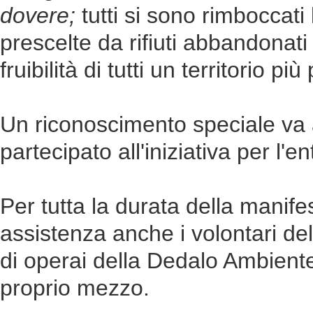
dovere;
tutti si sono rimboccati
prescelte da rifiuti abbandonati
fruibilità di tutti un territorio più
Un riconoscimento speciale va 
partecipato all'iniziativa per l'
Per tutta la durata della manife
assistenza anche i volontari de
di operai della Dedalo Ambiente
proprio mezzo.