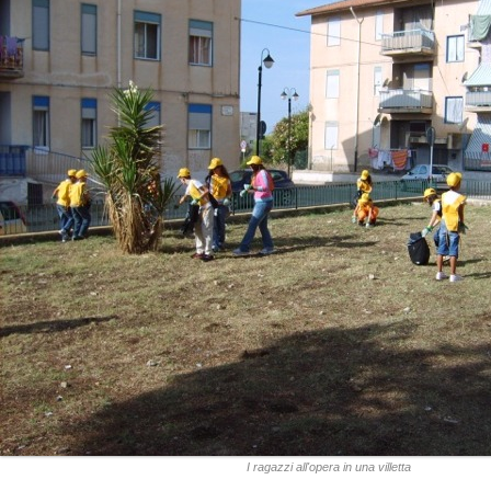
I ragazzi all'opera in una villetta