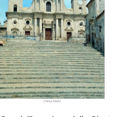
Chiesa Madre