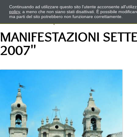
Continuando ad utilizzare questo sito l'utente acconsente all'utili
policy
, a meno che non siano stati disattivati. È possibile modifica
ma parti del sito potrebbero non funzionare correttamente.
MANIFESTAZIONI SETTE
2007"