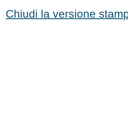
Chiudi la versione stampa