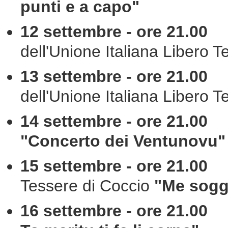
punti e a capo"
12 settembre - ore 21.00
C
dell'Unione Italiana Libero T
13 settembre - ore 21.00
C
dell'Unione Italiana Libero T
14 settembre - ore 21.00
A
"Concerto dei Ventunovu"
15 settembre - ore 21.00
C
Tessere di Coccio
"Me sogg
16 settembre - ore 21.00
C