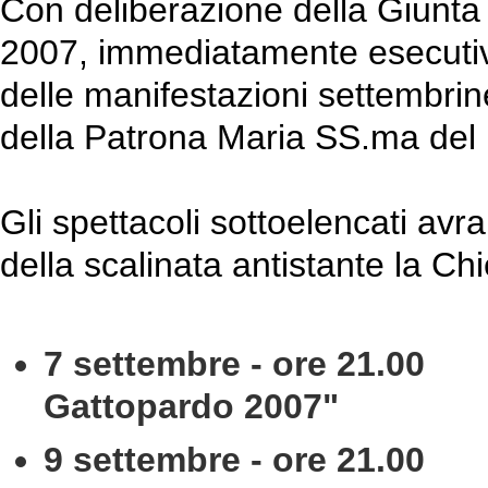
Con deliberazione della Giunta
2007, immediatamente esecutiv
delle manifestazioni settembrine
della Patrona Maria SS.ma del 
Gli spettacoli sottoelencati av
della scalinata antistante la C
7 settembre - ore 21.00
Sf
Gattopardo 2007"
9 settembre - ore 21.00
Lu