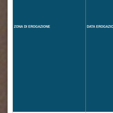
ZONA DI EROGAZIONE
DATA EROGAZI