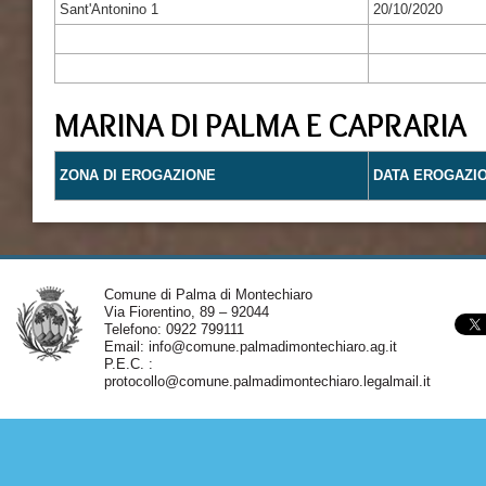
Sant'Antonino 1
20/10/2020
MARINA DI PALMA E CAPRARIA
ZONA DI EROGAZIONE
DATA EROGAZI
Comune di Palma di Montechiaro
Via Fiorentino, 89 – 92044
Telefono: 0922 799111
Email:
info@comune.palmadimontechiaro.ag.it
P.E.C. :
protocollo@comune.palmadimontechiaro.legalmail.it