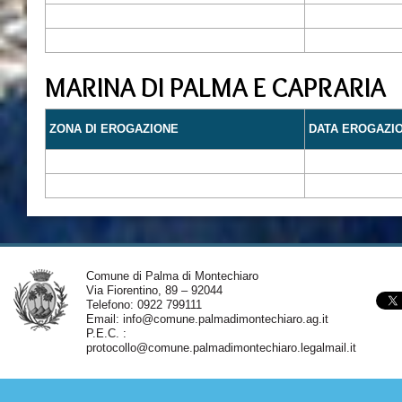
MARINA DI PALMA E CAPRARIA
ZONA DI EROGAZIONE
DATA EROGAZI
Comune di Palma di Montechiaro
Via Fiorentino, 89 – 92044
Telefono: 0922 799111
Email:
info@comune.palmadimontechiaro.ag.it
P.E.C. :
protocollo@comune.palmadimontechiaro.legalmail.it