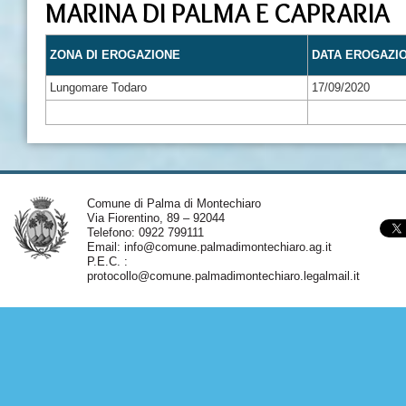
MARINA DI PALMA E CAPRARIA
ZONA DI EROGAZIONE
DATA EROGAZI
Lungomare Todaro
17/09/2020
Comune di Palma di Montechiaro
Via Fiorentino, 89 – 92044
Telefono: 0922 799111
Email:
info@comune.palmadimontechiaro.ag.it
P.E.C. :
protocollo@comune.palmadimontechiaro.legalmail.it