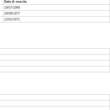
Data di nascita
19/07/1988
20/08/1977
12/01/1971