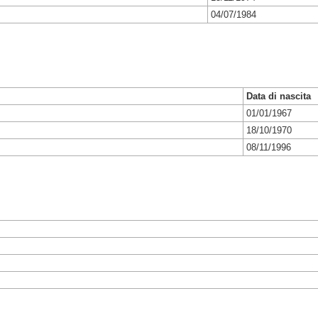
04/07/1984
Data di nascita
01/01/1967
18/10/1970
08/11/1996