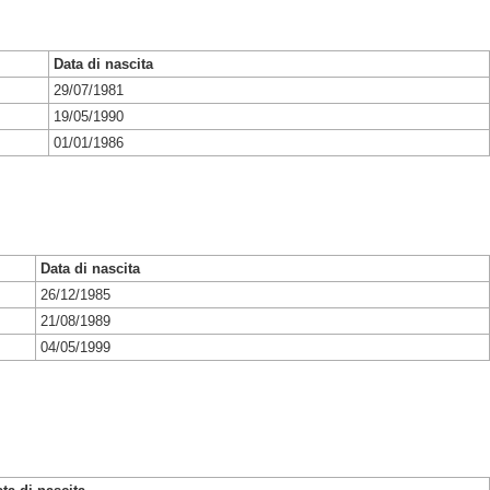
Data di nascita
29/07/1981
19/05/1990
01/01/1986
Data di nascita
26/12/1985
21/08/1989
04/05/1999