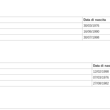
Data di nascita
30/03/1976
16/06/1990
30/07/1998
Data di nas
12/02/1998
07/03/1976
27/08/1982