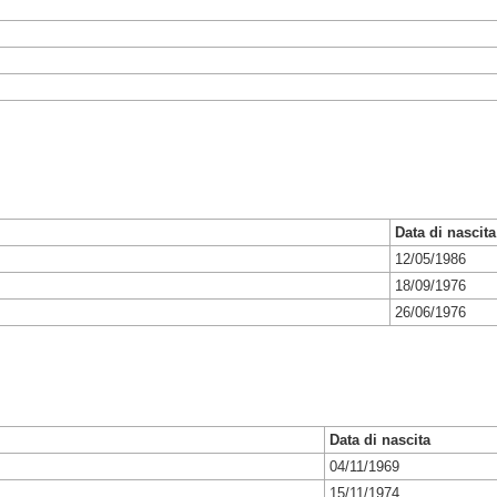
Data di nascita
12/05/1986
18/09/1976
26/06/1976
Data di nascita
04/11/1969
15/11/1974