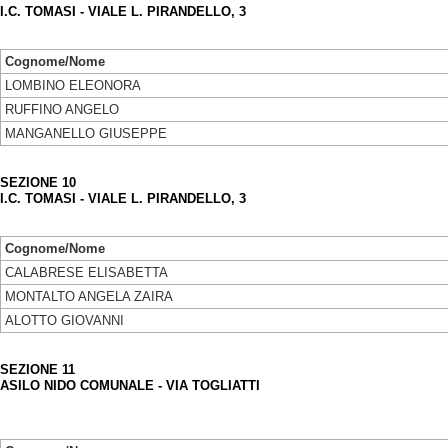
I.C. TOMASI - VIALE L. PIRANDELLO, 3
Cognome/Nome
LOMBINO ELEONORA
RUFFINO ANGELO
MANGANELLO GIUSEPPE
SEZIONE 10
I.C. TOMASI - VIALE L. PIRANDELLO, 3
Cognome/Nome
CALABRESE ELISABETTA
MONTALTO ANGELA ZAIRA
ALOTTO GIOVANNI
SEZIONE 11
ASILO NIDO COMUNALE - VIA TOGLIATTI