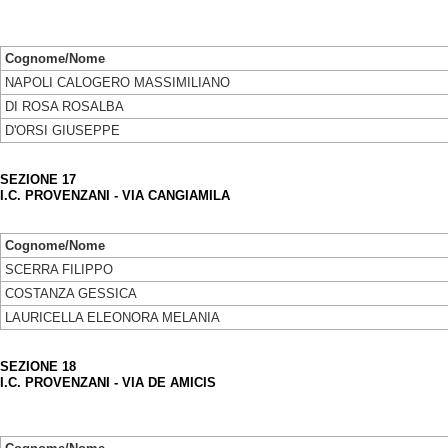
Cognome/Nome
NAPOLI CALOGERO MASSIMILIANO
DI ROSA ROSALBA
D'ORSI GIUSEPPE
SEZIONE 17
I.C. PROVENZANI - VIA CANGIAMILA
Cognome/Nome
SCERRA FILIPPO
COSTANZA GESSICA
LAURICELLA ELEONORA MELANIA
SEZIONE 18
I.C. PROVENZANI - VIA DE AMICIS