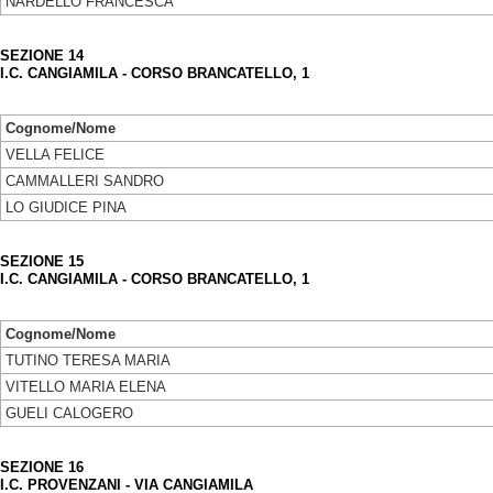
NARDELLO FRANCESCA
SEZIONE 14
I.C. CANGIAMILA - CORSO BRANCATELLO, 1
Cognome/Nome
VELLA FELICE
CAMMALLERI SANDRO
LO GIUDICE PINA
SEZIONE 15
I.C. CANGIAMILA - CORSO BRANCATELLO, 1
Cognome/Nome
TUTINO TERESA MARIA
VITELLO MARIA ELENA
GUELI CALOGERO
SEZIONE 16
I.C. PROVENZANI - VIA CANGIAMILA