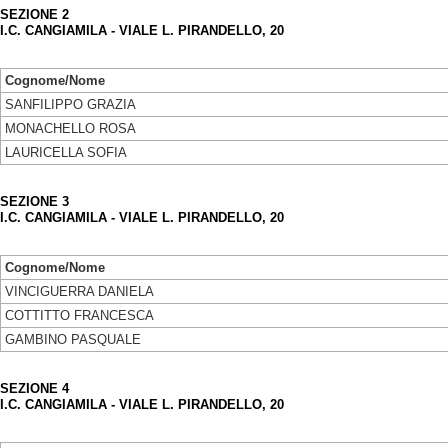
SEZIONE 2
I.C. CANGIAMILA - VIALE L. PIRANDELLO, 20
Cognome/Nome
SANFILIPPO GRAZIA
MONACHELLO ROSA
LAURICELLA SOFIA
SEZIONE 3
I.C. CANGIAMILA - VIALE L. PIRANDELLO, 20
Cognome/Nome
VINCIGUERRA DANIELA
COTTITTO FRANCESCA
GAMBINO PASQUALE
SEZIONE 4
I.C. CANGIAMILA - VIALE L. PIRANDELLO, 20