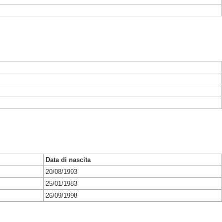
Data di nascita
20/08/1993
25/01/1983
26/09/1998