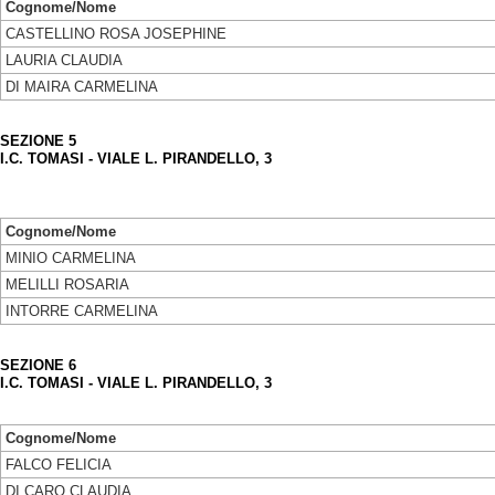
Cognome/Nome
CASTELLINO ROSA JOSEPHINE
LAURIA CLAUDIA
DI MAIRA CARMELINA
SEZIONE 5
I.C. TOMASI - VIALE L. PIRANDELLO, 3
Cognome/Nome
MINIO CARMELINA
MELILLI ROSARIA
INTORRE CARMELINA
SEZIONE 6
I.C. TOMASI - VIALE L. PIRANDELLO, 3
Cognome/Nome
FALCO FELICIA
DI CARO CLAUDIA