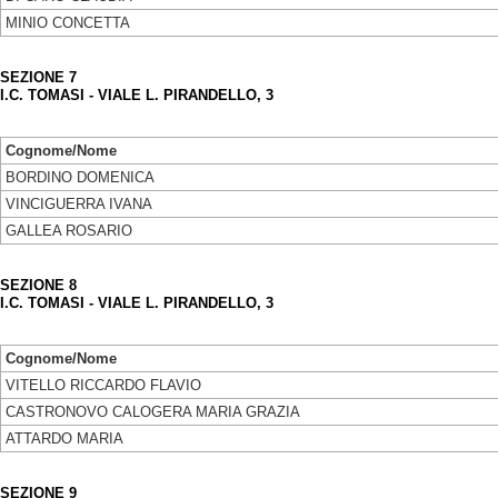
MINIO CONCETTA
SEZIONE 7
I.C. TOMASI - VIALE L. PIRANDELLO, 3
Cognome/Nome
BORDINO DOMENICA
VINCIGUERRA IVANA
GALLEA ROSARIO
SEZIONE 8
I.C. TOMASI - VIALE L. PIRANDELLO, 3
Cognome/Nome
VITELLO RICCARDO FLAVIO
CASTRONOVO CALOGERA MARIA GRAZIA
ATTARDO MARIA
SEZIONE 9