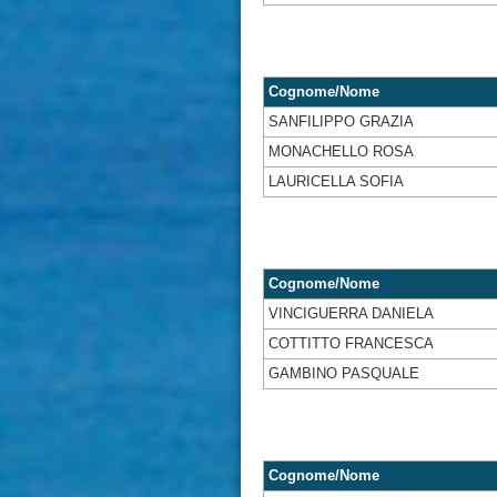
Cognome/Nome
SANFILIPPO GRAZIA
MONACHELLO ROSA
LAURICELLA SOFIA
Cognome/Nome
VINCIGUERRA DANIELA
COTTITTO FRANCESCA
GAMBINO PASQUALE
Cognome/Nome