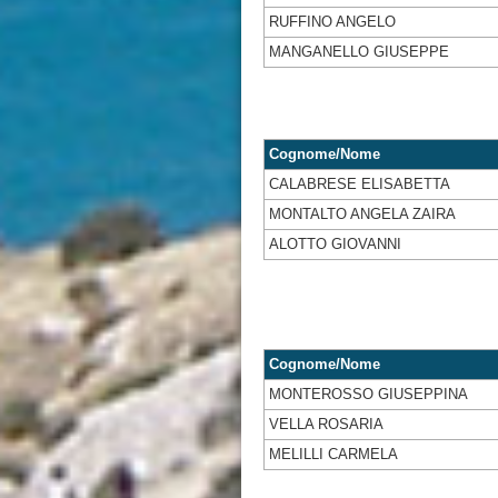
RUFFINO ANGELO
MANGANELLO GIUSEPPE
Cognome/Nome
CALABRESE ELISABETTA
MONTALTO ANGELA ZAIRA
ALOTTO GIOVANNI
Cognome/Nome
MONTEROSSO GIUSEPPINA
VELLA ROSARIA
MELILLI CARMELA