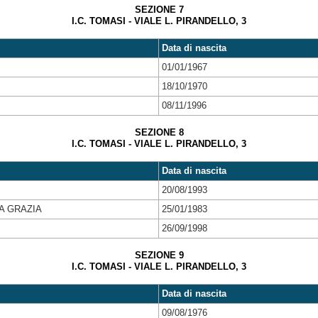
SEZIONE 7
I.C. TOMASI - VIALE L. PIRANDELLO, 3
Data di nascita
01/01/1967
18/10/1970
08/11/1996
SEZIONE 8
I.C. TOMASI - VIALE L. PIRANDELLO, 3
Data di nascita
20/08/1993
A GRAZIA
25/01/1983
26/09/1998
SEZIONE 9
I.C. TOMASI - VIALE L. PIRANDELLO, 3
Data di nascita
09/08/1976