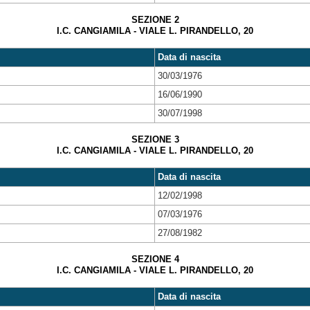
SEZIONE 2
I.C. CANGIAMILA - VIALE L. PIRANDELLO, 20
Data di nascita
30/03/1976
16/06/1990
30/07/1998
SEZIONE 3
I.C. CANGIAMILA - VIALE L. PIRANDELLO, 20
Data di nascita
12/02/1998
07/03/1976
27/08/1982
SEZIONE 4
I.C. CANGIAMILA - VIALE L. PIRANDELLO, 20
Data di nascita