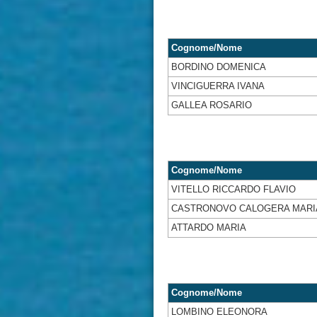
Cognome/Nome
BORDINO DOMENICA
VINCIGUERRA IVANA
GALLEA ROSARIO
Cognome/Nome
VITELLO RICCARDO FLAVIO
CASTRONOVO CALOGERA MARI
ATTARDO MARIA
Cognome/Nome
LOMBINO ELEONORA