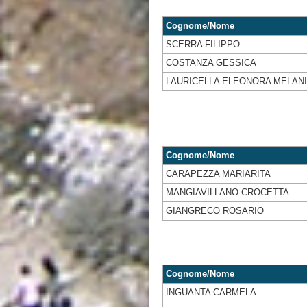
Cognome/Nome
SCERRA FILIPPO
COSTANZA GESSICA
LAURICELLA ELEONORA MELAN
Cognome/Nome
CARAPEZZA MARIARITA
MANGIAVILLANO CROCETTA
GIANGRECO ROSARIO
Cognome/Nome
INGUANTA CARMELA