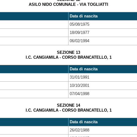
ASILO NIDO COMUNALE - VIA TOGLIATTI
Data di nascita
05/08/1975
18/09/1977
06/02/1994
SEZIONE 13
I.C. CANGIAMILA - CORSO BRANCATELLO, 1
Data di nascita
31/01/1991
10/10/2001
07/04/1998
SEZIONE 14
I.C. CANGIAMILA - CORSO BRANCATELLO, 1
Data di nascita
26/02/1988