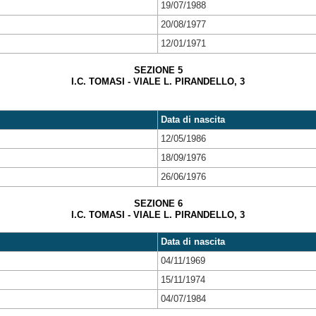
19/07/1988
20/08/1977
12/01/1971
SEZIONE 5
I.C. TOMASI - VIALE L. PIRANDELLO, 3
Data di nascita
12/05/1986
18/09/1976
26/06/1976
SEZIONE 6
I.C. TOMASI - VIALE L. PIRANDELLO, 3
Data di nascita
04/11/1969
15/11/1974
04/07/1984