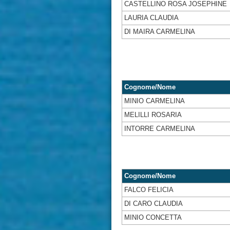
CASTELLINO ROSA JOSEPHINE
LAURIA CLAUDIA
DI MAIRA CARMELINA
Cognome/Nome
MINIO CARMELINA
MELILLI ROSARIA
INTORRE CARMELINA
Cognome/Nome
FALCO FELICIA
DI CARO CLAUDIA
MINIO CONCETTA