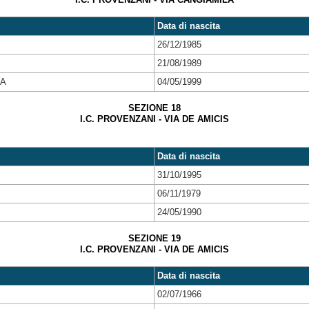
Data di nascita
26/12/1985
21/08/1989
IA
04/05/1999
SEZIONE 18
I.C. PROVENZANI - VIA DE AMICIS
Data di nascita
31/10/1995
06/11/1979
24/05/1990
SEZIONE 19
I.C. PROVENZANI - VIA DE AMICIS
Data di nascita
02/07/1966