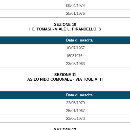
09/04/1974
25/01/1976
SEZIONE 10
I.C. TOMASI - VIALE L. PIRANDELLO, 3
Data di nascita
10/07/1957
16031976
23/08/1963
SEZIONE 11
ASILO NIDO COMUNALE - VIA TOGLIATTI
Data di nascita
22/05/1970
25/01/1967
23/06/1973
SEZIONE 12