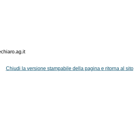
hiaro.ag.it
Chiudi la versione stampabile della pagina e ritorna al sito