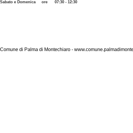
Sabato e Domenica ore 07:30 - 12:30
Comune di Palma di Montechiaro - www.comune.palmadimontec