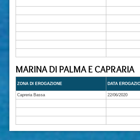
MARINA DI PALMA E CAPRARIA
ZONA DI EROGAZIONE
DATA EROGAZI
Capreria Bassa
22/06/2020