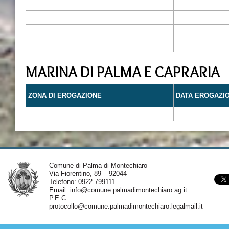
MARINA DI PALMA E CAPRARIA
ZONA DI EROGAZIONE
DATA EROGAZI
Comune di Palma di Montechiaro
Via Fiorentino, 89 – 92044
Telefono: 0922 799111
Email:
info@comune.palmadimontechiaro.ag.it
P.E.C. :
protocollo@comune.palmadimontechiaro.legalmail.it