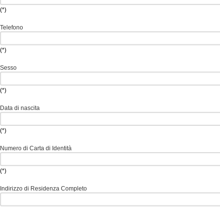
(*)
Telefono
(*)
Sesso
(*)
Data di nascita
(*)
Numero di Carta di Identità
(*)
Indirizzo di Residenza Completo