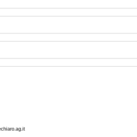
hiaro.ag.it