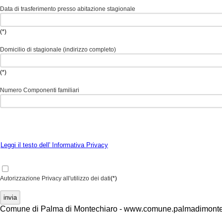
Data di trasferimento presso abitazione stagionale
(*)
Domicilio di stagionale (indirizzo completo)
(*)
Numero Componenti familiari
Leggi il testo dell' Informativa Privacy
Autorizzazione Privacy all'utilizzo dei dati
(*)
Comune di Palma di Montechiaro - www.comune.palmadimontec