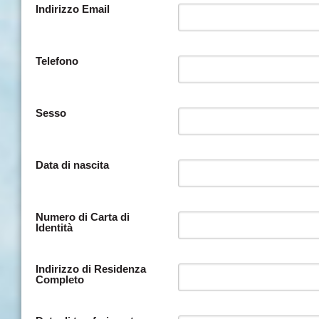
Indirizzo Email
Telefono
Sesso
Data di nascita
Numero di Carta di
Identità
Indirizzo di Residenza
Completo