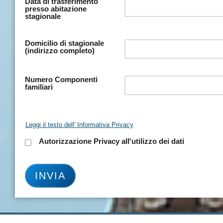
Data di trasferimento
presso abitazione
stagionale
Domicilio di stagionale
(indirizzo completo)
Numero Componenti
familiari
Leggi il testo dell' Informativa Privacy
Autorizzazione Privacy all'utilizzo dei dati