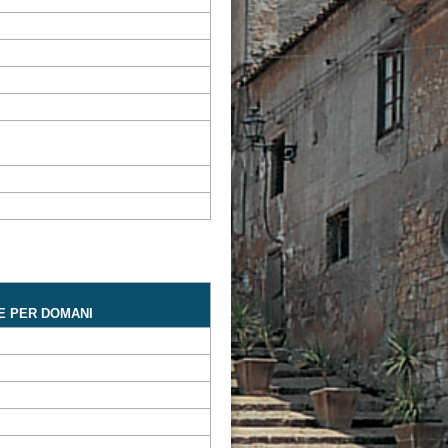
E PER DOMANI