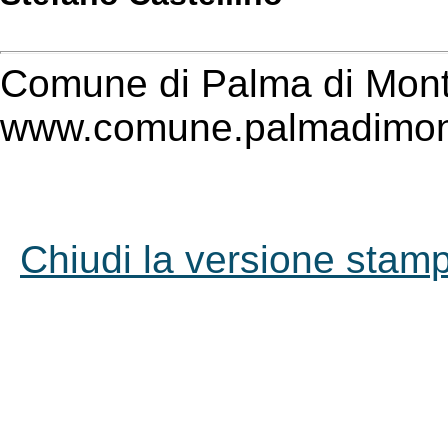
Comune di Palma di Mont
www.comune.palmadimont
Chiudi la versione stampa