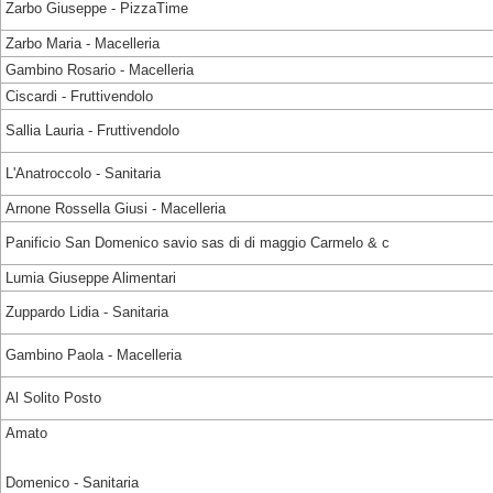
Zarbo Giuseppe - PizzaTime
Zarbo Maria - Macelleria
Gambino Rosario - Macelleria
Ciscardi - Fruttivendolo
Sallia Lauria - Fruttivendolo
L'Anatroccolo - Sanitaria
Arnone Rossella Giusi - Macelleria
Panificio San Domenico savio sas di di maggio Carmelo & c
Lumia Giuseppe Alimentari
Zuppardo Lidia - Sanitaria
Gambino Paola - Macelleria
Al Solito Posto
Amato
Domenico - Sanitaria