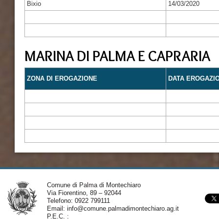
Bixio
14/03/2020
MARINA DI PALMA E CAPRARIA
ZONA DI EROGAZIONE
DATA EROGAZI
Comune di Palma di Montechiaro
Via Fiorentino, 89 – 92044
Telefono: 0922 799111
Email:
info@comune.palmadimontechiaro.ag.it
P.E.C. :