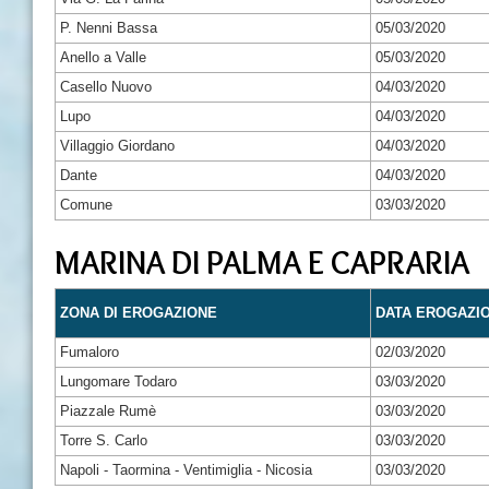
P. Nenni Bassa
05/03/2020
Anello a Valle
05/03/2020
Casello Nuovo
04/03/2020
Lupo
04/03/2020
Villaggio Giordano
04/03/2020
Dante
04/03/2020
Comune
03/03/2020
MARINA DI PALMA E CAPRARIA
ZONA DI EROGAZIONE
DATA EROGAZI
Fumaloro
02/03/2020
Lungomare Todaro
03/03/2020
Piazzale Rumè
03/03/2020
Torre S. Carlo
03/03/2020
Napoli - Taormina - Ventimiglia - Nicosia
03/03/2020