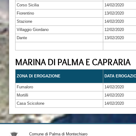
Corso Sicilia
14/02/2020
Fiorentino
13/02/2020
Stazione
14/02/2020
Villaggio Giordano
12/02/2020
Dante
13/02/2020
MARINA DI PALMA E CAPRARIA
ZONA DI EROGAZIONE
DATA EROGAZI
Fumaloro
14/02/2020
Mortilli
14/02/2020
Casa Scicolone
14/02/2020
Comune di Palma di Montechiaro