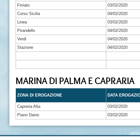
Firriato
03/02/2020
Corso Sicilia
04/02/2020
Linea
03/02/2020
Pirandello
04/02/2020
Verdi
04/02/2020
Stazione
04/02/2020
MARINA DI PALMA E CAPRARIA
ZONA DI EROGAZIONE
DATA EROGAZI
Capreria Alta
03/02/2020
Piano Daino
03/02/2020