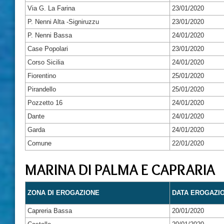
Via G. La Farina
23/01/2020
P. Nenni Alta -Signiruzzu
23/01/2020
P. Nenni Bassa
24/01/2020
Case Popolari
23/01/2020
Corso Sicilia
24/01/2020
Fiorentino
25/01/2020
Pirandello
25/01/2020
Pozzetto 16
24/01/2020
Dante
24/01/2020
Garda
24/01/2020
Comune
22/01/2020
MARINA DI PALMA E CAPRARIA
ZONA DI EROGAZIONE
DATA EROGAZI
Capreria Bassa
20/01/2020