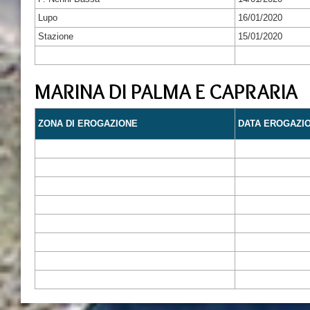
Lupo
16/01/2020
Stazione
15/01/2020
MARINA DI PALMA E CAPRARIA
ZONA DI EROGAZIONE
DATA EROGAZI