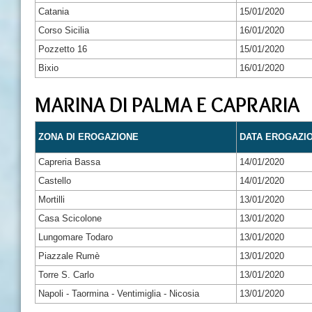
Catania
15/01/2020
Corso Sicilia
16/01/2020
Pozzetto 16
15/01/2020
Bixio
16/01/2020
MARINA DI PALMA E CAPRARIA
ZONA DI EROGAZIONE
DATA EROGAZI
Capreria Bassa
14/01/2020
Castello
14/01/2020
Mortilli
13/01/2020
Casa Scicolone
13/01/2020
Lungomare Todaro
13/01/2020
Piazzale Rumè
13/01/2020
Torre S. Carlo
13/01/2020
Napoli - Taormina - Ventimiglia - Nicosia
13/01/2020