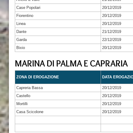
Case Popolari
20/12/2019
Fiorentino
20/12/2019
Linea
20/12/2019
Dante
21/12/2019
Garda
22/12/2019
Bixio
20/12/2019
MARINA DI PALMA E CAPRARIA
ZONA DI EROGAZIONE
DATA EROGAZI
Capreria Bassa
20/12/2019
Castello
20/12/2019
Mortilli
20/12/2019
Casa Scicolone
20/12/2019