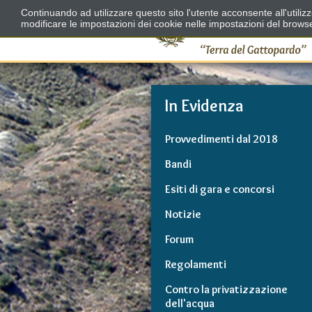
Continuando ad utilizzare questo sito l'utente acconsente all'utili
modificare le impostazioni dei cookie nelle impostazioni del brows
In Evidenza
Provvedimenti dal 2018
Bandi
Esiti di gara e concorsi
Notizie
Forum
Regolamenti
Contro la privatizzazione
dell'acqua