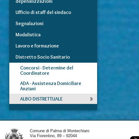
depenalizzazioni
Ufficio di staff del sindaco
Segnalazioni
Modulistica
Lavoro e formazione
Distretto Socio Sanitario
Concorsi - Determine del
Coordinatore
ADA - Assistenza Domiciliare
Anziani
ALBO DISTRETTUALE
Comune di Palma di Montechiaro
Via Fiorentino, 89 – 92044