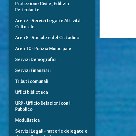
Protezione Civile, Edilizia
Pericolante
Area 7 - Servizi Legali e Attività
Culturale
Area 8 - Sociale e del Cittadino
Area 10 - Polizia Municipale
Servizi Demografici
Servizi Finanziari
Tributi comunali
Uffici biblioteca
URP - Ufficio Relazioni con il
Pubblico
Modulistica
Servizi Legali - materie delegate e