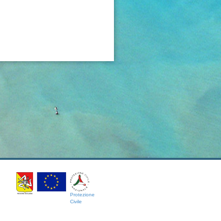
Protezione
Civile