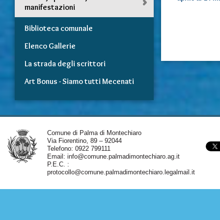
manifestazioni
Biblioteca comunale
Elenco Gallerie
La strada degli scrittori
Art Bonus - Siamo tutti Mecenati
Comune di Palma di Montechiaro
Via Fiorentino, 89 – 92044
Telefono: 0922 799111
Email:
info@comune.palmadimontechiaro.ag.it
P.E.C. :
protocollo@comune.palmadimontechiaro.legalmail.it