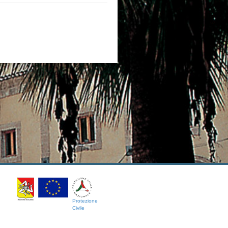
Protezione
Civile