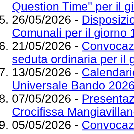
Question Time" per il g
26/05/2026 -
Disposizio
Comunali per il giorno
21/05/2026 -
Convocazi
seduta ordinaria per il
13/05/2026 -
Calendario
Universale Bando 202
07/05/2026 -
Presentazi
Crocifissa Mangiavilla
05/05/2026 -
Convocazi