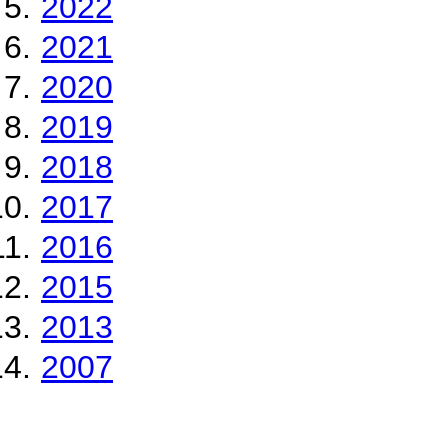
2022
2021
2020
2019
2018
2017
2016
2015
2013
2007