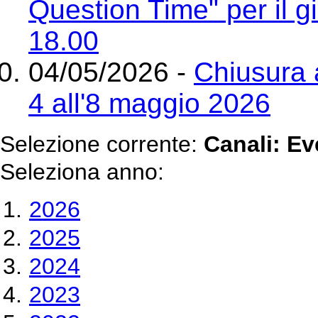
Question Time" per il 
18.00
04/05/2026 -
Chiusura 
4 all'8 maggio 2026
Selezione corrente:
Canali
: Ev
Seleziona anno:
2026
2025
2024
2023