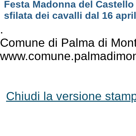
Festa Madonna del Castello
sfilata dei cavalli dal 16 ap
.
Comune di Palma di Mont
www.comune.palmadimont
Chiudi la versione stampa