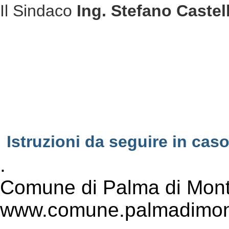
Il Sindaco
Ing. Stefano Castel
Istruzioni da seguire in ca
.
Comune di Palma di Mont
www.comune.palmadimont