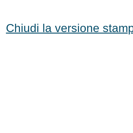
Chiudi la versione stampa