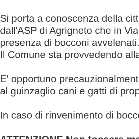
Si porta a conoscenza della ci
dall'ASP di Agrigneto che in Via 
presenza di bocconi avvelenati
Il Comune sta provvedendo alla
E' opportuno precauzionalmente
al guinzaglio cani e gatti di prop
In caso di rinvenimento di bocc