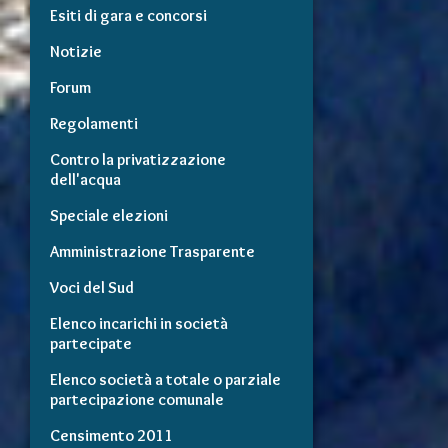
Esiti di gara e concorsi
Notizie
Forum
Regolamenti
Contro la privatizzazione
dell'acqua
Speciale elezioni
Amministrazione Trasparente
Voci del Sud
Elenco incarichi in società
partecipate
Elenco società a totale o parziale
partecipazione comunale
Censimento 2011