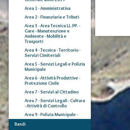
Area 1 - Amministrativa
Area 2 - Finanziaria e Tributi
Area 3 - Area Tecnica LL.PP. -
Gare - Manutenzione e
Ambiente - Mobilità e
Trasporti
Area 4 - Tecnica - Territorio -
Servizi Cimiteriali
Area 5 - Servizi Legali e Polizia
Municipale
Area 6 - Attività Produttive -
Protezione Civile
Area 7 - Servizi al Cittadino
Area 7 - Servizi Legali - Cultura
- Attività di Controllo
Area 9 - Polizia Municipale -
Bandi