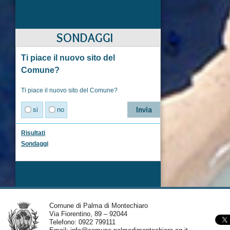
SONDAGGI
Ti piace il nuovo sito del
Comune?
Ti piace il nuovo sito del Comune?
si
no
Risultati
Sondaggi
Comune di Palma di Montechiaro
Via Fiorentino, 89 – 92044
Telefono: 0922 799111