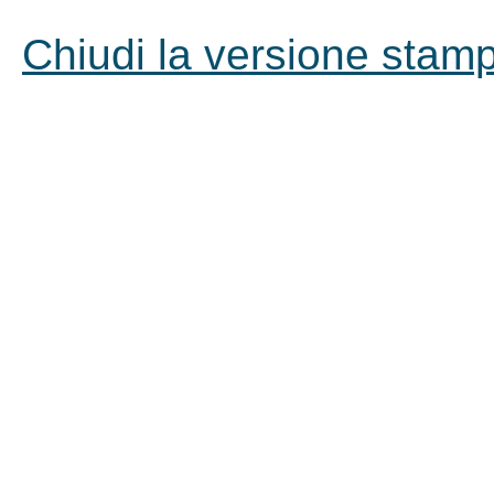
Chiudi la versione stampa