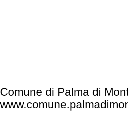
Comune di Palma di Mont
www.comune.palmadimont