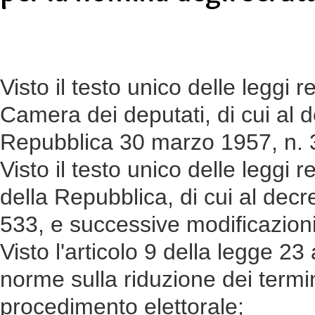
IL SI
Visto il testo unico delle leggi 
Camera dei deputati, di cui al 
Repubblica 30 marzo 1957, n. 3
Visto il testo unico delle leggi
della Repubblica, di cui al decr
533, e successive modificazioni
Visto l'articolo 9 della legge 2
norme sulla riduzione dei termin
procedimento elettorale;