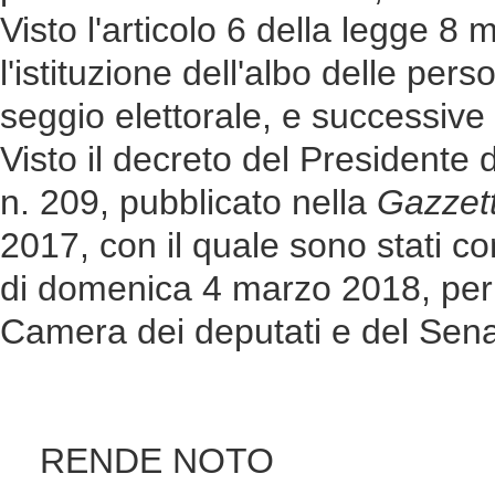
Visto l'articolo 6 della legge 
l'istituzione dell'albo delle pers
seggio elettorale, e successive 
Visto il decreto del Presidente
n. 209, pubblicato nella
Gazzett
2017, con il quale sono stati con
di domenica 4 marzo 2018, per l
Camera dei deputati e del Sena
RENDE NOTO