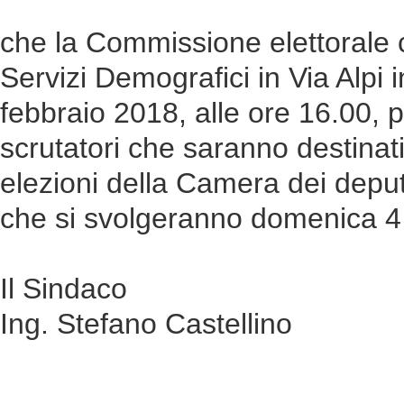
che la Commissione elettorale
Servizi Demografici in Via Alpi 
febbraio 2018, alle ore 16.00, 
scrutatori che saranno destinati a
elezioni della Camera dei deput
che si svolgeranno domenica 
Il Sindaco
Ing. Stefano Castellino