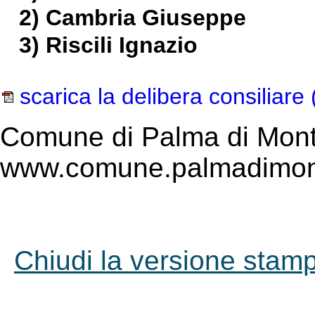
2) Cambria Giuseppe
3) Riscili Ignazio
scarica la delibera consiliare
Comune di Palma di Mont
www.comune.palmadimont
Chiudi la versione stampa