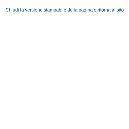
Chiudi la versione stampabile della pagina e ritorna al sito