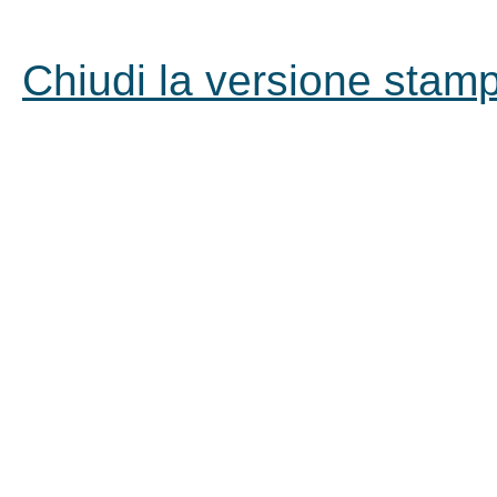
Chiudi la versione stampa