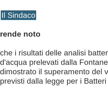
Il Sindaco
rende noto
che i risultati delle analisi bat
d'acqua prelevati dalla Fontan
dimostrato il superamento del v
previsti dalla legge per i Batteri