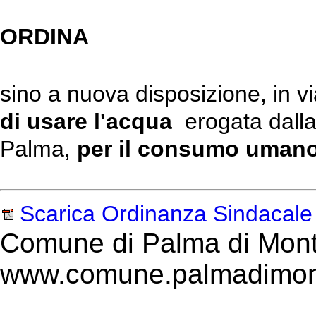
ORDINA
sino a nuova disposizione, in v
di usare l'acqua
erogata dalla
Palma,
per il consumo uman
Scarica Ordinanza Sindacale 
Comune di Palma di Mont
www.comune.palmadimont